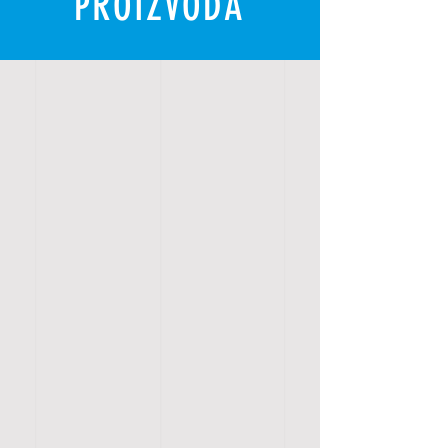
PROIZVODA