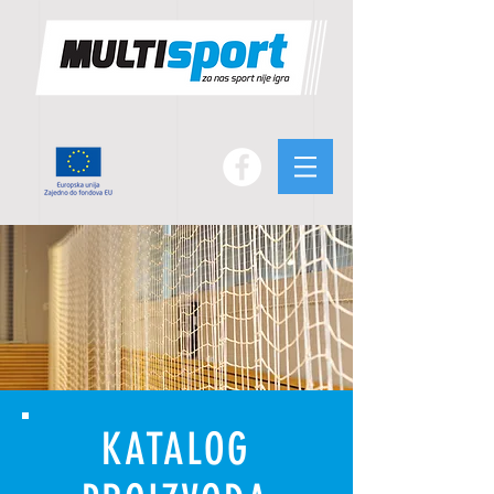
KATALOG