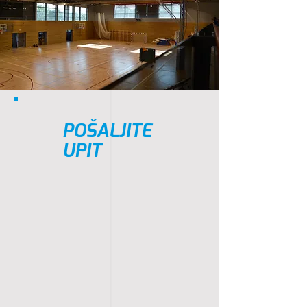
POŠALJITE
UPIT