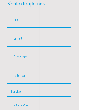
Kontaktirajte nas